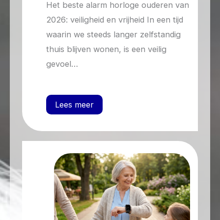
Het beste alarm horloge ouderen van
2026: veiligheid en vrijheid In een tijd
waarin we steeds langer zelfstandig
thuis blijven wonen, is een veilig
gevoel…
Lees meer