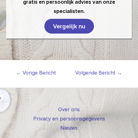
gratis en persoonlijk advies van onze
specialisten.
Vergelijk nu
←
Vorige Bericht
Volgende Bericht
→
Over ons
Privacy en persoonsgegevens
Nieuws